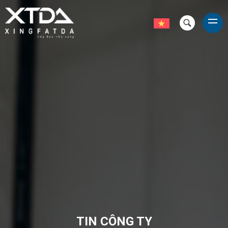
TIN CÔNG TY